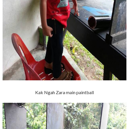
Kak Ngah Zara main paintball