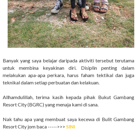
Banyak yang saya belajar daripada aktiviti tersebut terutama
untuk membina keyakinan diri. Disiplin penting dalam
melakukan apa-apa perkara, harus faham tektikal dan juga
teknikal dalam setiap perbuatan dan kelakuan.
Allhamdulillah, terima kasih kepada pihak Bukut Gambang
Resort City (BGRC) yang menaja kami di sana.
Nak tahu apa yang membuat saya kecewa di Bulit Gambang
Resort City jom baca ----->>>
SINI