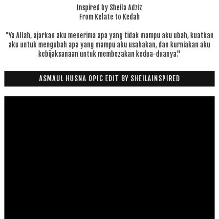
Inspired by Sheila Adziz
From Kelate to Kedah
"Ya Allah, ajarkan aku menerima apa yang tidak mampu aku ubah, kuatkan
aku untuk mengubah apa yang mampu aku usahakan, dan kurniakan aku
kebijaksanaan untuk membezakan kedua-duanya."
ASMAUL HUSNA OPIC EDIT BY SHEILAINSPIRED