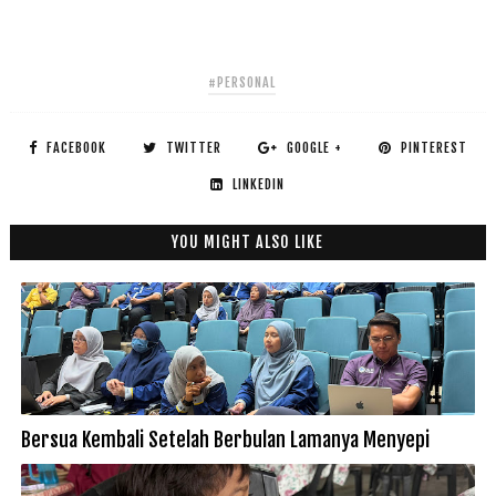
#PERSONAL
FACEBOOK
TWITTER
GOOGLE +
PINTEREST
LINKEDIN
YOU MIGHT ALSO LIKE
Bersua Kembali Setelah Berbulan Lamanya Menyepi