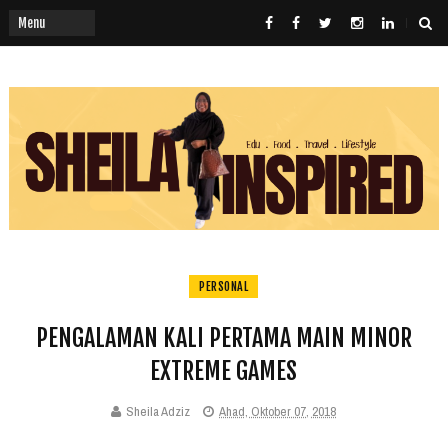
PERSONAL
PENGALAMAN KALI PERTAMA MAIN MINOR
EXTREME GAMES
Sheila Adziz
Ahad, Oktober 07, 2018