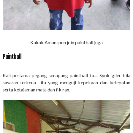
Kakak Amani pun join paintball juga
Paintball
Kali pertama pegang senapang paintball tu.... Syok giler bila
sasaran terkena... itu yang menguji kepekaan dan ketepatan
serta ketajaman mata dan fikiran.