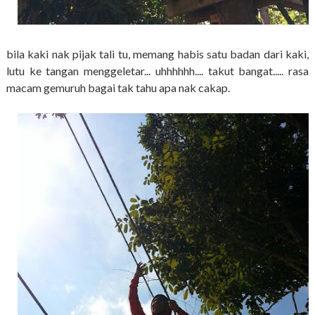
bila kaki nak pijak tali tu, memang habis satu badan dari kaki,
lutu ke tangan menggeletar... uhhhhhh.... takut bangat..... rasa
macam gemuruh bagai tak tahu apa nak cakap.