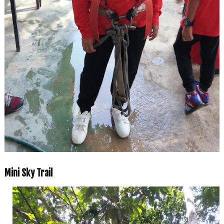
Mini Sky Trail