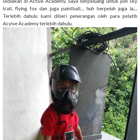
sediakan di Active Academy. Saya berpeluang untuk join sky
trail, flying fox dan juga paintball.... huh berpeluh juga la....
Terlebih dahulu kami diberi penerangan oleh para pelatih
Acyive Academy terlebih dahulu.