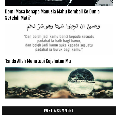
Demi Masa Kenapa Manusia Mahu Kembali Ke Dunia
Setelah Mati?
Tanda Allah Menutupi Kejahatan Mu
POST A COMMENT