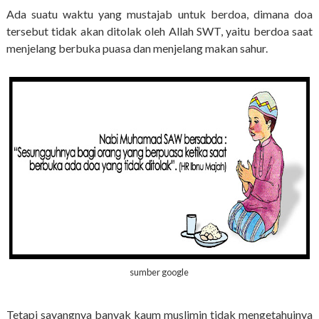
Ada suatu waktu yang mustajab untuk berdoa, dimana doa
tersebut tidak akan ditolak oleh Allah SWT, yaitu berdoa saat
menjelang berbuka puasa dan menjelang makan sahur.
sumber google
Tetapi sayangnya banyak kaum muslimin tidak mengetahuinya