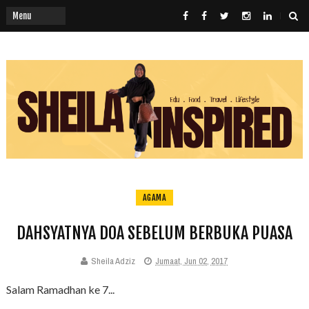
AGAMA
DAHSYATNYA DOA SEBELUM BERBUKA PUASA
Sheila Adziz
Jumaat, Jun 02, 2017
Salam Ramadhan ke 7...