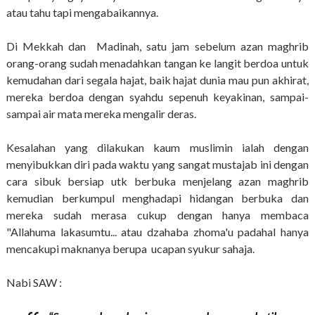
atau tahu tapi mengabaikannya.
Di Mekkah dan Madinah, satu jam sebelum azan maghrib
orang-orang sudah menadahkan tangan ke langit berdoa untuk
kemudahan dari segala hajat, baik hajat dunia mau pun akhirat,
mereka berdoa dengan syahdu sepenuh keyakinan, sampai-
sampai air mata mereka mengalir deras.
Kesalahan yang dilakukan kaum muslimin ialah dengan
menyibukkan diri pada waktu yang sangat mustajab ini dengan
cara sibuk bersiap utk berbuka menjelang azan maghrib
kemudian berkumpul menghadapi hidangan berbuka dan
mereka sudah merasa cukup dengan hanya membaca
"Allahuma lakasumtu... atau dzahaba zhoma'u padahal hanya
mencakupi maknanya berupa ucapan syukur sahaja.
Nabi SAW :