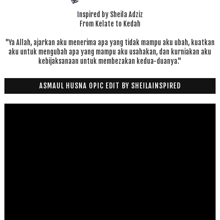
Inspired by Sheila Adziz
From Kelate to Kedah
"Ya Allah, ajarkan aku menerima apa yang tidak mampu aku ubah, kuatkan
aku untuk mengubah apa yang mampu aku usahakan, dan kurniakan aku
kebijaksanaan untuk membezakan kedua-duanya."
ASMAUL HUSNA OPIC EDIT BY SHEILAINSPIRED