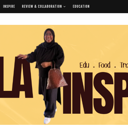
INSPIRE
REVIEW & COLLABORATION
EDUCATION