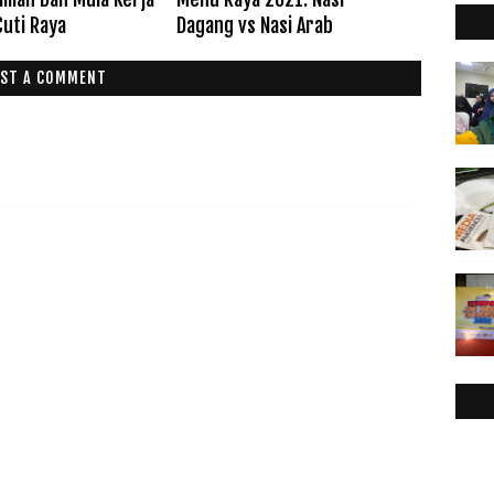
Cuti Raya
Dagang vs Nasi Arab
ST A COMMENT