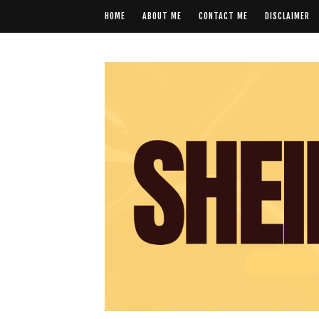
HOME
ABOUT ME
CONTACT ME
DISCLAIMER