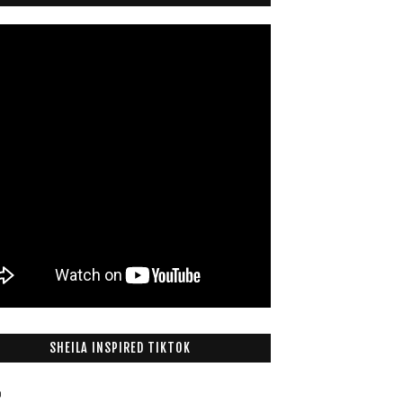
SHEILA INSPIRED TIKTOK