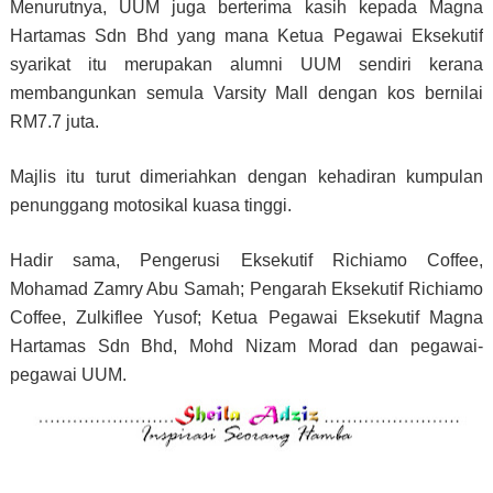
Menurutnya, UUM juga berterima kasih kepada Magna
Hartamas Sdn Bhd yang mana Ketua Pegawai Eksekutif
syarikat itu merupakan alumni UUM sendiri kerana
membangunkan semula Varsity Mall dengan kos bernilai
RM7.7 juta.
Majlis itu turut dimeriahkan dengan kehadiran kumpulan
penunggang motosikal kuasa tinggi.
Hadir sama, Pengerusi Eksekutif Richiamo Coffee,
Mohamad Zamry Abu Samah; Pengarah Eksekutif Richiamo
Coffee, Zulkiflee Yusof; Ketua Pegawai Eksekutif Magna
Hartamas Sdn Bhd, Mohd Nizam Morad dan pegawai-
pegawai UUM.