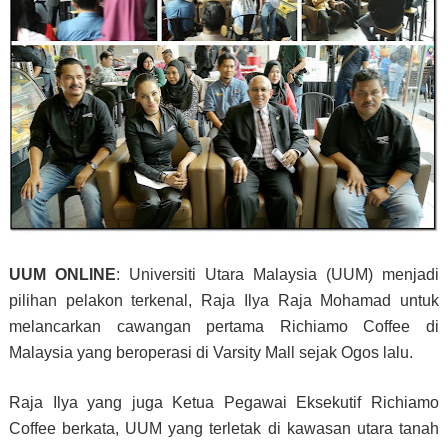
UUM ONLINE
: Universiti Utara Malaysia (UUM) menjadi
pilihan pelakon terkenal, Raja Ilya Raja Mohamad untuk
melancarkan cawangan pertama Richiamo Coffee di
Malaysia yang beroperasi di Varsity Mall sejak Ogos lalu.
Raja Ilya yang juga Ketua Pegawai Eksekutif Richiamo
Coffee berkata, UUM yang terletak di kawasan utara tanah