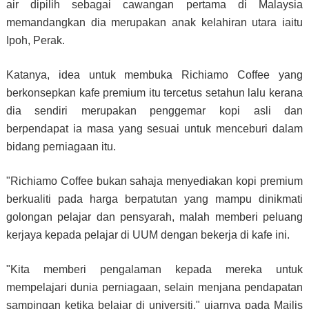
air dipilih sebagai cawangan pertama di Malaysia
memandangkan dia merupakan anak kelahiran utara iaitu
Ipoh, Perak.
Katanya, idea untuk membuka Richiamo Coffee yang
berkonsepkan kafe premium itu tercetus setahun lalu kerana
dia sendiri merupakan penggemar kopi asli dan
berpendapat ia masa yang sesuai untuk menceburi dalam
bidang perniagaan itu.
"Richiamo Coffee bukan sahaja menyediakan kopi premium
berkualiti pada harga berpatutan yang mampu dinikmati
golongan pelajar dan pensyarah, malah memberi peluang
kerjaya kepada pelajar di UUM dengan bekerja di kafe ini.
"Kita memberi pengalaman kepada mereka untuk
mempelajari dunia perniagaan, selain menjana pendapatan
sampingan ketika belajar di universiti," ujarnya pada Majlis