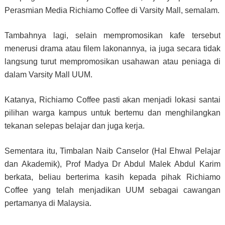
Perasmian Media Richiamo Coffee di Varsity Mall, semalam.
Tambahnya lagi, selain mempromosikan kafe tersebut
menerusi drama atau filem lakonannya, ia juga secara tidak
langsung turut mempromosikan usahawan atau peniaga di
dalam Varsity Mall UUM.
Katanya, Richiamo Coffee pasti akan menjadi lokasi santai
pilihan warga kampus untuk bertemu dan menghilangkan
tekanan selepas belajar dan juga kerja.
Sementara itu, Timbalan Naib Canselor (Hal Ehwal Pelajar
dan Akademik), Prof Madya Dr Abdul Malek Abdul Karim
berkata, beliau berterima kasih kepada pihak Richiamo
Coffee yang telah menjadikan UUM sebagai cawangan
pertamanya di Malaysia.