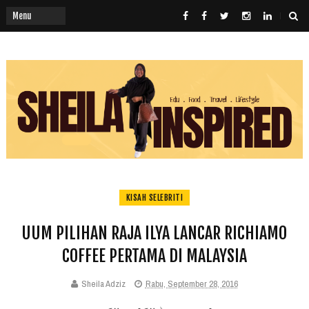
KISAH SELEBRITI
UUM PILIHAN RAJA ILYA LANCAR RICHIAMO
COFFEE PERTAMA DI MALAYSIA
Sheila Adziz
Rabu, September 28, 2016