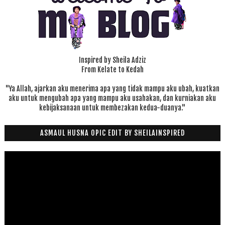
Inspired by Sheila Adziz
From Kelate to Kedah
"Ya Allah, ajarkan aku menerima apa yang tidak mampu aku ubah, kuatkan
aku untuk mengubah apa yang mampu aku usahakan, dan kurniakan aku
kebijaksanaan untuk membezakan kedua-duanya."
ASMAUL HUSNA OPIC EDIT BY SHEILAINSPIRED