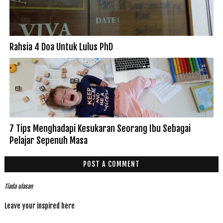
Rahsia 4 Doa Untuk Lulus PhD
7 Tips Menghadapi Kesukaran Seorang Ibu Sebagai
Pelajar Sepenuh Masa
POST A COMMENT
Tiada ulasan
Leave your inspired here