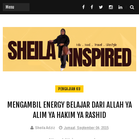
PENGAJIAN KU
MENGAMBIL ENERGY BELAJAR DARI ALLAH YA
ALIM YA HAKIM YA RASHID
Sheila Adziz
Jumaat, September 04, 2015