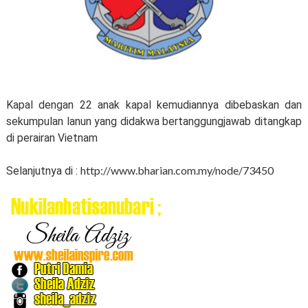
Kapal dengan 22 anak kapal kemudiannya dibebaskan dan
sekumpulan lanun yang didakwa bertanggungjawab ditangkap
di perairan Vietnam
http://www.bharian.com.my/node/73450
Selanjutnya di :