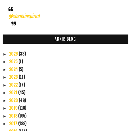
@sheilainspired
ARKIB BLOG
2026
(33)
►
2025
(1)
►
2024
(5)
►
2023
(11)
►
2022
(17)
►
2021
(45)
►
2020
(49)
►
2019
(118)
►
2018
(195)
►
2017
(199)
►