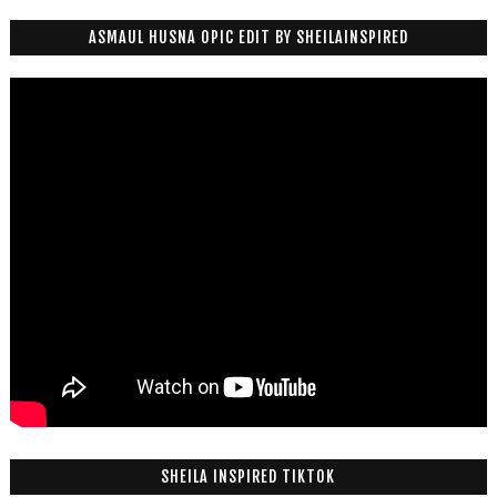
ASMAUL HUSNA OPIC EDIT BY SHEILAINSPIRED
SHEILA INSPIRED TIKTOK