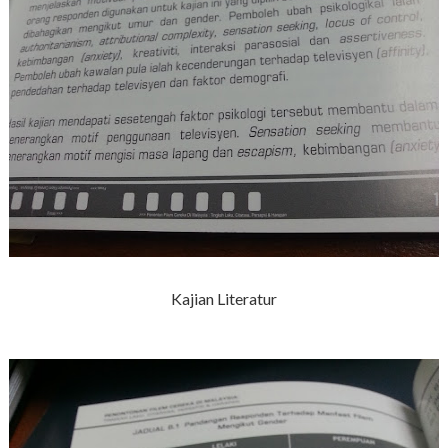
Kajian Literatur