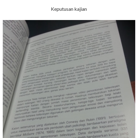
Keputusan kajian