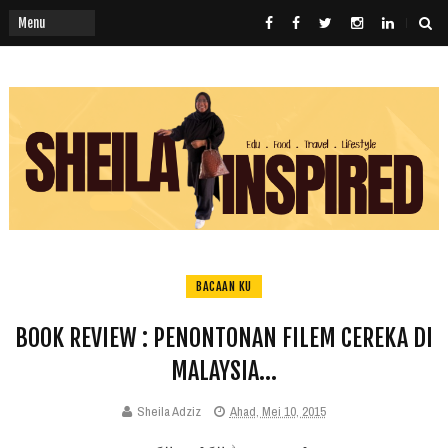
BACAAN KU
BOOK REVIEW : PENONTONAN FILEM CEREKA DI
MALAYSIA...
Sheila Adziz
Ahad, Mei 10, 2015