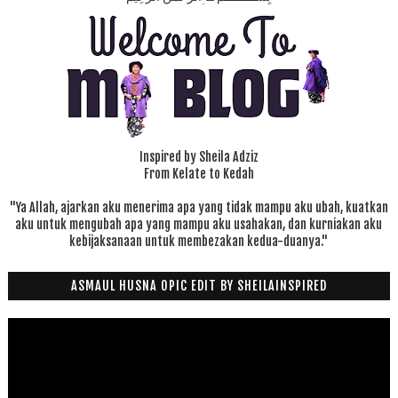
Inspired by Sheila Adziz
From Kelate to Kedah
"Ya Allah, ajarkan aku menerima apa yang tidak mampu aku ubah, kuatkan
aku untuk mengubah apa yang mampu aku usahakan, dan kurniakan aku
kebijaksanaan untuk membezakan kedua-duanya."
ASMAUL HUSNA OPIC EDIT BY SHEILAINSPIRED