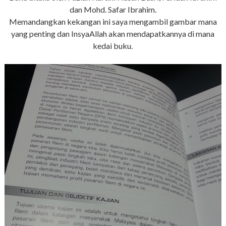
dan Mohd. Safar Ibrahim.
Memandangkan kekangan ini saya mengambil gambar mana
yang penting dan InsyaAllah akan mendapatkannya di mana
kedai buku.