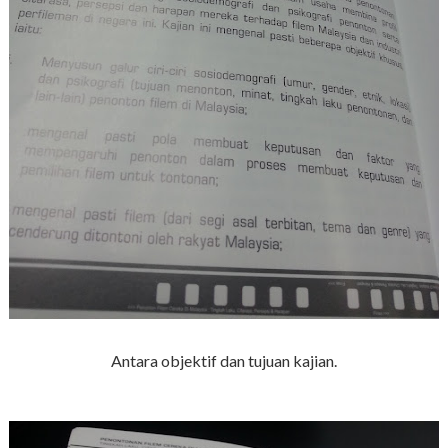
Antara objektif dan tujuan kajian.