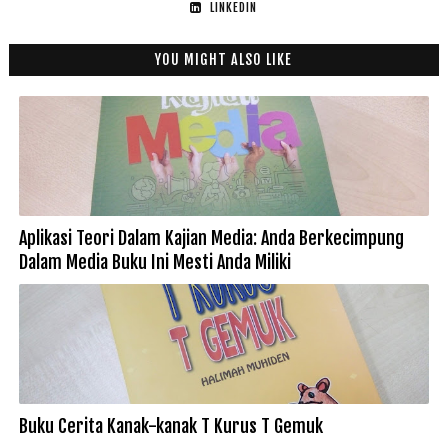
LINKEDIN
YOU MIGHT ALSO LIKE
Aplikasi Teori Dalam Kajian Media: Anda Berkecimpung
Dalam Media Buku Ini Mesti Anda Miliki
Buku Cerita Kanak-kanak T Kurus T Gemuk