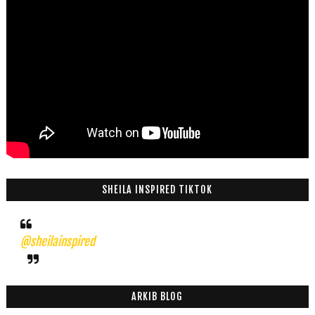
SHEILA INSPIRED TIKTOK
@sheilainspired
ARKIB BLOG