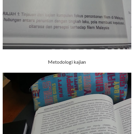
Metodologi kajian