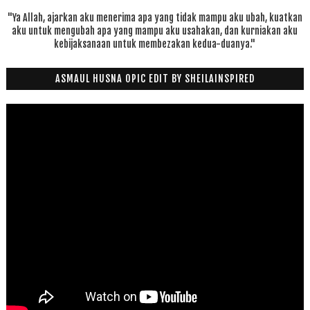
"Ya Allah, ajarkan aku menerima apa yang tidak mampu aku ubah, kuatkan
aku untuk mengubah apa yang mampu aku usahakan, dan kurniakan aku
kebijaksanaan untuk membezakan kedua-duanya."
ASMAUL HUSNA OPIC EDIT BY SHEILAINSPIRED