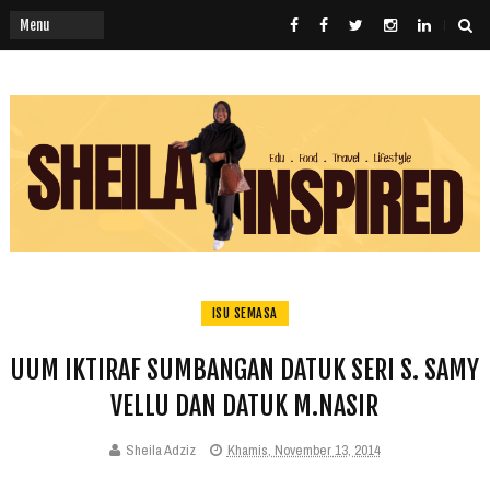
ISU SEMASA
UUM IKTIRAF SUMBANGAN DATUK SERI S. SAMY
VELLU DAN DATUK M.NASIR
Sheila Adziz
Khamis, November 13, 2014