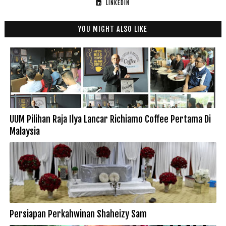
LINKEDIN
YOU MIGHT ALSO LIKE
UUM Pilihan Raja Ilya Lancar Richiamo Coffee Pertama Di
Malaysia
Persiapan Perkahwinan Shaheizy Sam