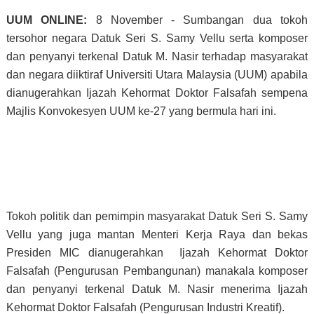
UUM ONLINE:
8 November - Sumbangan dua tokoh
tersohor negara Datuk Seri S. Samy Vellu serta komposer
dan penyanyi terkenal Datuk M. Nasir terhadap masyarakat
dan negara diiktiraf Universiti Utara Malaysia (UUM) apabila
dianugerahkan Ijazah Kehormat Doktor Falsafah sempena
Majlis Konvokesyen UUM ke-27 yang bermula hari ini.
Tokoh politik dan pemimpin masyarakat Datuk Seri S. Samy
Vellu yang juga mantan Menteri Kerja Raya dan bekas
Presiden MIC dianugerahkan Ijazah Kehormat Doktor
Falsafah (Pengurusan Pembangunan) manakala komposer
dan penyanyi terkenal Datuk M. Nasir menerima Ijazah
Kehormat Doktor Falsafah (Pengurusan Industri Kreatif).