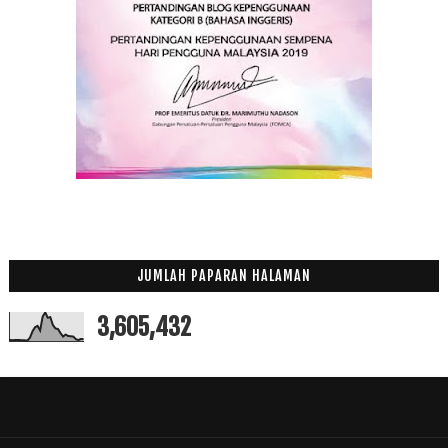
JUMLAH PAPARAN HALAMAN
3,605,432