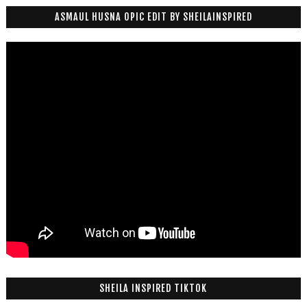
ASMAUL HUSNA OPIC EDIT BY SHEILAINSPIRED
SHEILA INSPIRED TIKTOK