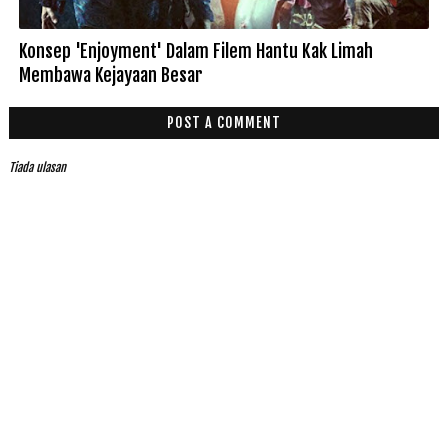
Konsep 'Enjoyment' Dalam Filem Hantu Kak Limah
Membawa Kejayaan Besar
POST A COMMENT
Tiada ulasan