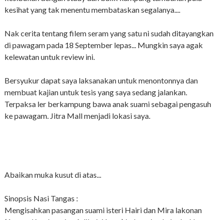
kesihat yang tak menentu membataskan segalanya....
Nak cerita tentang filem seram yang satu ni sudah ditayangkan
di pawagam pada 18 September lepas... Mungkin saya agak
kelewatan untuk review ini.
Bersyukur dapat saya laksanakan untuk menontonnya dan
membuat kajian untuk tesis yang saya sedang jalankan.
Terpaksa ler berkampung bawa anak suami sebagai pengasuh
ke pawagam. Jitra Mall menjadi lokasi saya.
Abaikan muka kusut di atas...
Sinopsis Nasi Tangas :
Mengisahkan pasangan suami isteri Hairi dan Mira lakonan