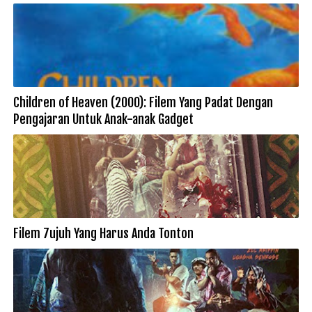
Children of Heaven (2000): Filem Yang Padat Dengan
Pengajaran Untuk Anak-anak Gadget
Filem 7ujuh Yang Harus Anda Tonton