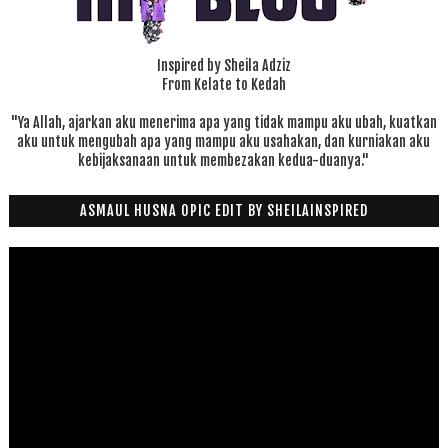
Inspired by Sheila Adziz
From Kelate to Kedah
"Ya Allah, ajarkan aku menerima apa yang tidak mampu aku ubah, kuatkan
aku untuk mengubah apa yang mampu aku usahakan, dan kurniakan aku
kebijaksanaan untuk membezakan kedua-duanya."
ASMAUL HUSNA OPIC EDIT BY SHEILAINSPIRED