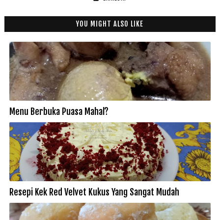
YOU MIGHT ALSO LIKE
Menu Berbuka Puasa Mahal?
Resepi Kek Red Velvet Kukus Yang Sangat Mudah