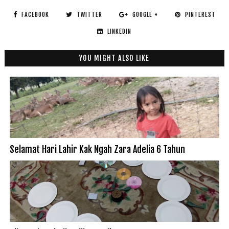
FACEBOOK
TWITTER
GOOGLE +
PINTEREST
LINKEDIN
YOU MIGHT ALSO LIKE
Selamat Hari Lahir Kak Ngah Zara Adelia 6 Tahun