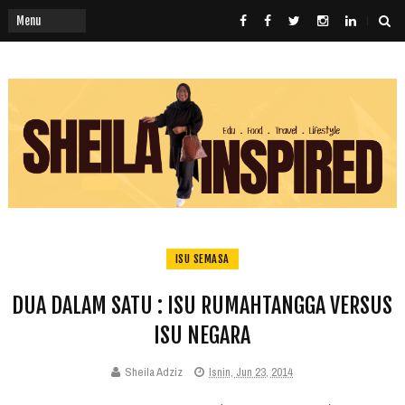
ISU SEMASA
DUA DALAM SATU : ISU RUMAHTANGGA VERSUS
ISU NEGARA
Sheila Adziz
Isnin, Jun 23, 2014