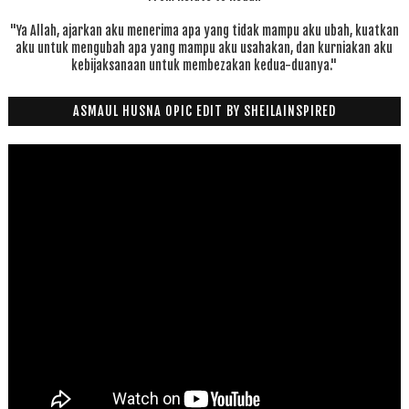
"Ya Allah, ajarkan aku menerima apa yang tidak mampu aku ubah, kuatkan
aku untuk mengubah apa yang mampu aku usahakan, dan kurniakan aku
kebijaksanaan untuk membezakan kedua-duanya."
ASMAUL HUSNA OPIC EDIT BY SHEILAINSPIRED