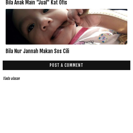
Bila Anak Main "Jual" Kat Ofis
Bila Nur Jannah Makan Sos Cili
POST A COMMENT
Tiada ulasan