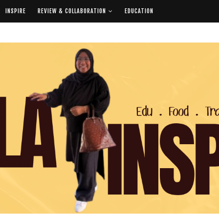
INSPIRE
REVIEW & COLLABORATION
EDUCATION