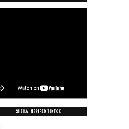
SHEILA INSPIRED TIKTOK