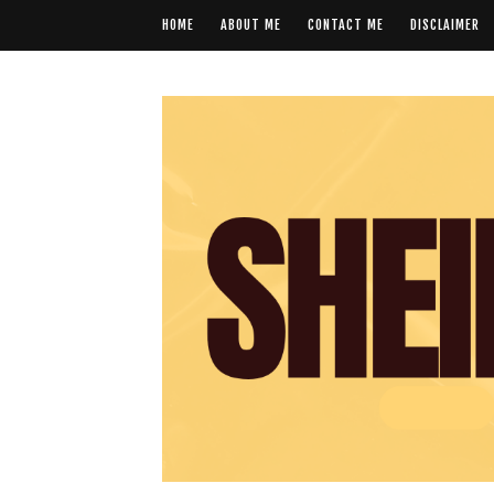
HOME
ABOUT ME
CONTACT ME
DISCLAIMER