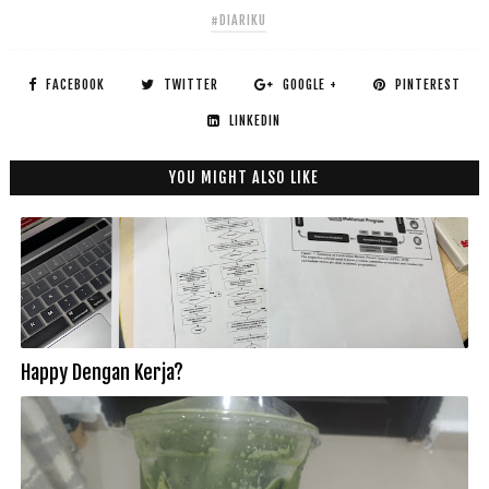
#DIARIKU
FACEBOOK
TWITTER
GOOGLE +
PINTEREST
LINKEDIN
YOU MIGHT ALSO LIKE
Happy Dengan Kerja?