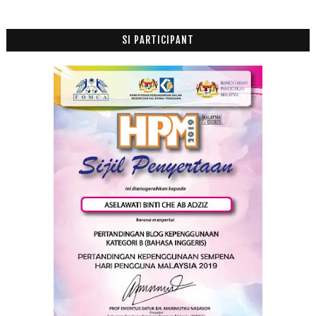
SI PARTICIPANT