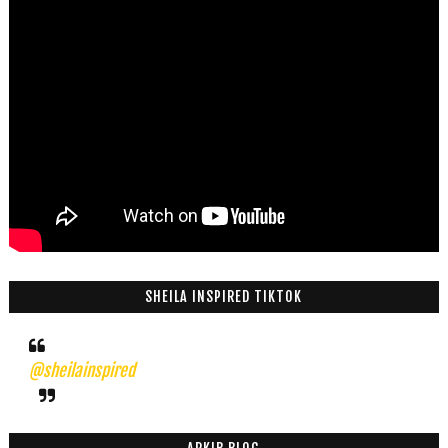
SHEILA INSPIRED TIKTOK
@sheilainspired