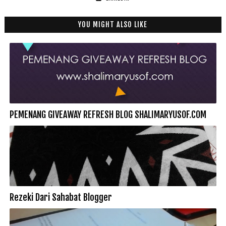
YOU MIGHT ALSO LIKE
PEMENANG GIVEAWAY REFRESH BLOG SHALIMARYUSOF.COM
Rezeki Dari Sahabat Blogger