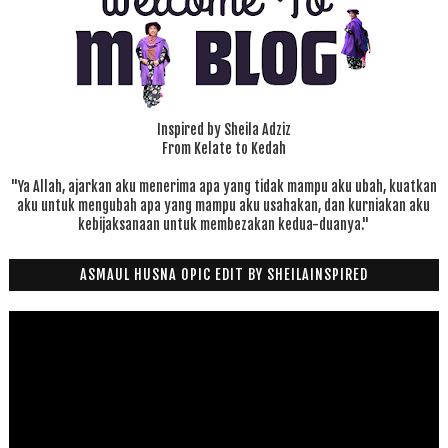
Inspired by Sheila Adziz
From Kelate to Kedah
"Ya Allah, ajarkan aku menerima apa yang tidak mampu aku ubah, kuatkan
aku untuk mengubah apa yang mampu aku usahakan, dan kurniakan aku
kebijaksanaan untuk membezakan kedua-duanya."
ASMAUL HUSNA OPIC EDIT BY SHEILAINSPIRED