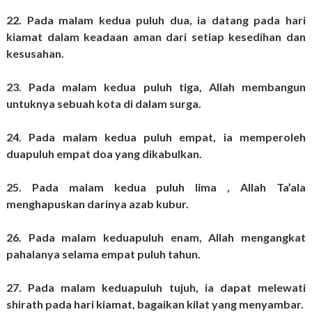
22. Pada malam kedua puluh dua, ia datang pada hari
kiamat dalam keadaan aman dari setiap kesedihan dan
kesusahan.
23. Pada malam kedua puluh tiga, Allah membangun
untuknya sebuah kota di dalam surga.
24. Pada malam kedua puluh empat, ia memperoleh
duapuluh empat doa yang dikabulkan.
25. Pada malam kedua puluh lima , Allah Ta’ala
menghapuskan darinya azab kubur.
26. Pada malam keduapuluh enam, Allah mengangkat
pahalanya selama empat puluh tahun.
27. Pada malam keduapuluh tujuh, ia dapat melewati
shirath pada hari kiamat, bagaikan kilat yang menyambar.