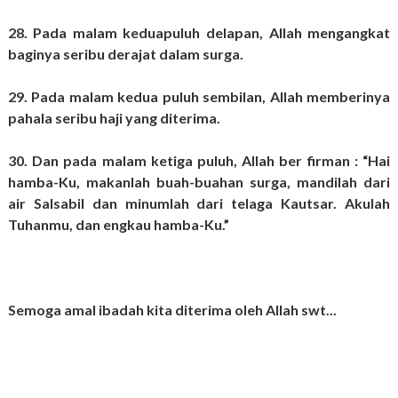
28. Pada malam keduapuluh delapan, Allah mengangkat
baginya seribu derajat dalam surga.
29. Pada malam kedua puluh sembilan, Allah memberinya
pahala seribu haji yang diterima.
30. Dan pada malam ketiga puluh, Allah ber firman : “Hai
hamba-Ku, makanlah buah-buahan surga, mandilah dari
air Salsabil dan minumlah dari telaga Kautsar. Akulah
Tuhanmu, dan engkau hamba-Ku.”
Semoga amal ibadah kita diterima oleh Allah swt...