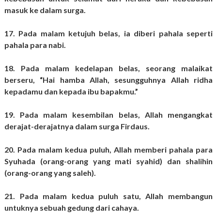
masuk ke dalam surga.
17. Pada malam ketujuh belas, ia diberi pahala seperti
pahala para nabi.
18. Pada malam kedelapan belas, seorang malaikat
berseru, “Hai hamba Allah, sesungguhnya Allah ridha
kepadamu dan kepada ibu bapakmu.”
19. Pada malam kesembilan belas, Allah mengangkat
derajat-derajatnya dalam surga Firdaus.
20. Pada malam kedua puluh, Allah memberi pahala para
Syuhada (orang-orang yang mati syahid) dan shalihin
(orang-orang yang saleh).
21. Pada malam kedua puluh satu, Allah membangun
untuknya sebuah gedung dari cahaya.