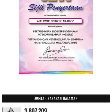
JUMLAH PAPARAN HALAMAN
3,607,209