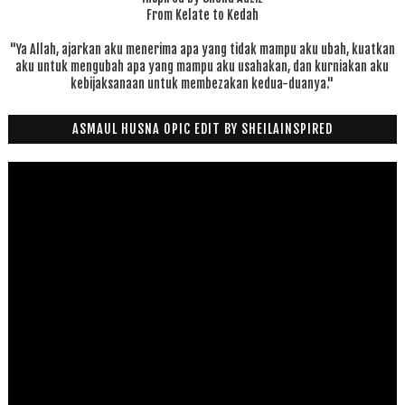
From Kelate to Kedah
"Ya Allah, ajarkan aku menerima apa yang tidak mampu aku ubah, kuatkan
aku untuk mengubah apa yang mampu aku usahakan, dan kurniakan aku
kebijaksanaan untuk membezakan kedua-duanya."
ASMAUL HUSNA OPIC EDIT BY SHEILAINSPIRED