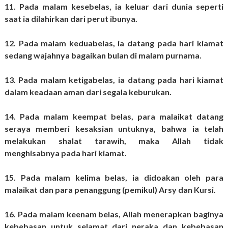
11. Pada malam kesebelas, ia keluar dari dunia seperti
saat ia dilahirkan dari perut ibunya.
12. Pada malam keduabelas, ia datang pada hari kiamat
sedang wajahnya bagaikan bulan di malam purnama.
13. Pada malam ketigabelas, ia datang pada hari kiamat
dalam keadaan aman dari segala keburukan.
14. Pada malam keempat belas, para malaikat datang
seraya memberi kesaksian untuknya, bahwa ia telah
melakukan shalat tarawih, maka Allah tidak
menghisabnya pada hari kiamat.
15. Pada malam kelima belas, ia didoakan oleh para
malaikat dan para penanggung (pemikul) Arsy dan Kursi.
16. Pada malam keenam belas, Allah menerapkan baginya
kebebasan untuk selamat dari neraka dan kebebasan