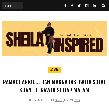
AGAMA
RAMADHANKU.... DAN MAKNA DISEBALIK SOLAT
SUANT TERAWIH SETIAP MALAM
Sheila Adziz
Sabtu, Julai 21, 2012