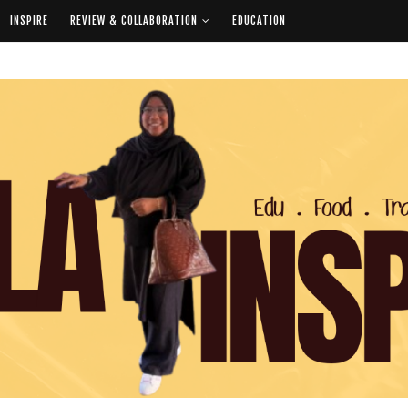
INSPIRE
REVIEW & COLLABORATION
EDUCATION