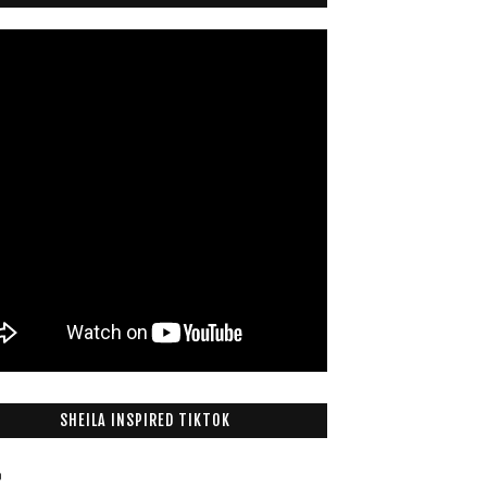
SHEILA INSPIRED TIKTOK