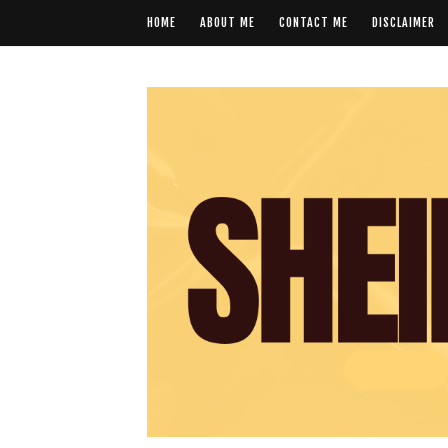
HOME
ABOUT ME
CONTACT ME
DISCLAIMER