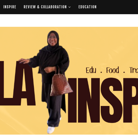
INSPIRE
REVIEW & COLLABORATION
EDUCATION