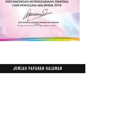
JUMLAH PAPARAN HALAMAN