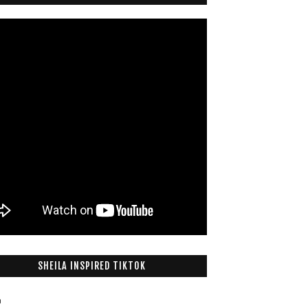
SHEILA INSPIRED TIKTOK