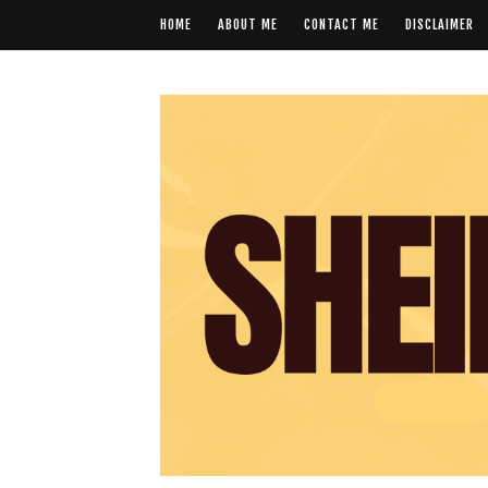
HOME
ABOUT ME
CONTACT ME
DISCLAIMER