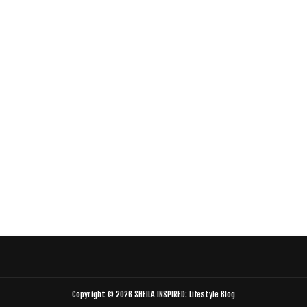
Copyright ©
2026
SHEILA INSPIRED: Lifestyle Blog