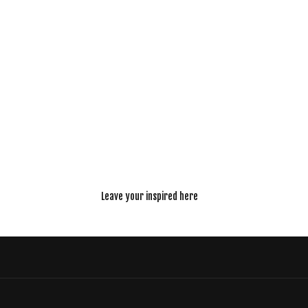
Leave your inspired here