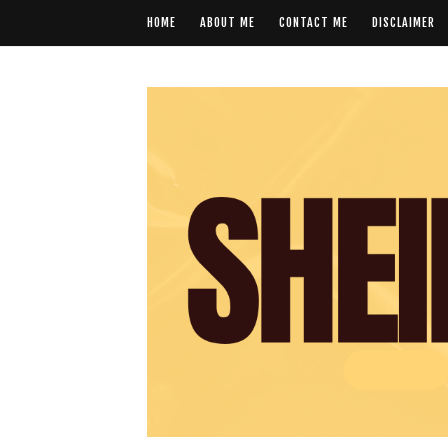
HOME
ABOUT ME
CONTACT ME
DISCLAIMER