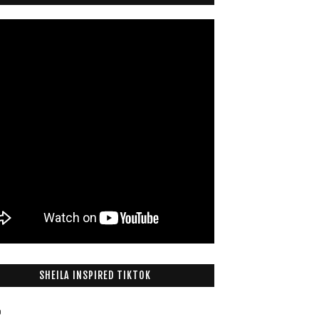
SHEILA INSPIRED TIKTOK