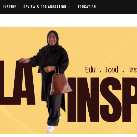
INSPIRE
REVIEW & COLLABORATION
EDUCATION