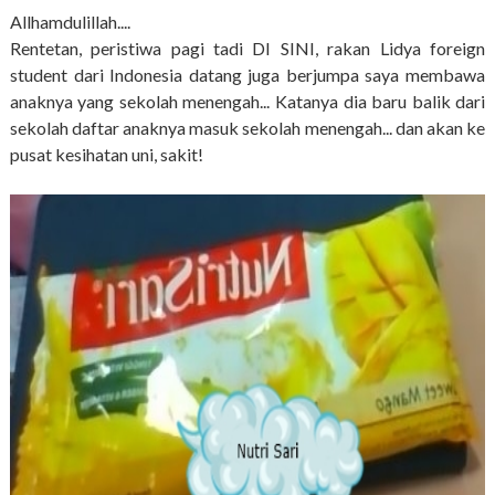
Allhamdulillah....
Rentetan, peristiwa pagi tadi DI SINI, rakan Lidya foreign
student dari Indonesia datang juga berjumpa saya membawa
anaknya yang sekolah menengah... Katanya dia baru balik dari
sekolah daftar anaknya masuk sekolah menengah... dan akan ke
pusat kesihatan uni, sakit!