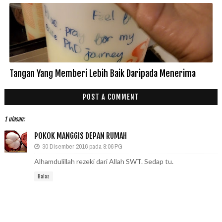
Tangan Yang Memberi Lebih Baik Daripada Menerima
POST A COMMENT
1 ulasan:
POKOK MANGGIS DEPAN RUMAH
30 Disember 2016 pada 8:06 PG
Alhamdulillah rezeki dari Allah SWT. Sedap tu.
Balas