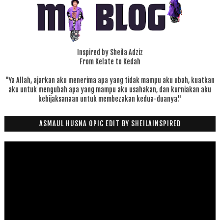
Inspired by Sheila Adziz
From Kelate to Kedah
"Ya Allah, ajarkan aku menerima apa yang tidak mampu aku ubah, kuatkan
aku untuk mengubah apa yang mampu aku usahakan, dan kurniakan aku
kebijaksanaan untuk membezakan kedua-duanya."
ASMAUL HUSNA OPIC EDIT BY SHEILAINSPIRED