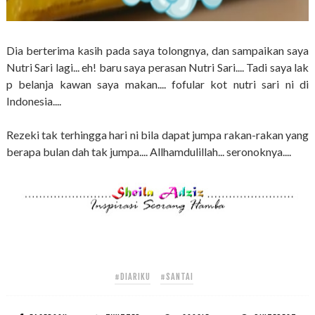
Dia berterima kasih pada saya tolongnya, dan sampaikan saya
Nutri Sari lagi... eh! baru saya perasan Nutri Sari.... Tadi saya lak
p belanja kawan saya makan.... fofular kot nutri sari ni di
Indonesia....
Rezeki tak terhingga hari ni bila dapat jumpa rakan-rakan yang
berapa bulan dah tak jumpa.... Allhamdulillah... seronoknya....
#DIARIKU
#SANTAI