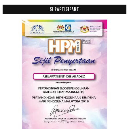
SI PARTICIPANT