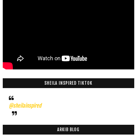
SHEILA INSPIRED TIKTOK
@sheilainspired
ARKIB BLOG