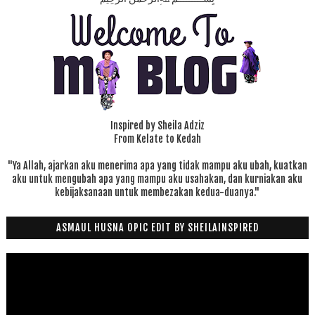
Inspired by Sheila Adziz
From Kelate to Kedah
"Ya Allah, ajarkan aku menerima apa yang tidak mampu aku ubah, kuatkan
aku untuk mengubah apa yang mampu aku usahakan, dan kurniakan aku
kebijaksanaan untuk membezakan kedua-duanya."
ASMAUL HUSNA OPIC EDIT BY SHEILAINSPIRED