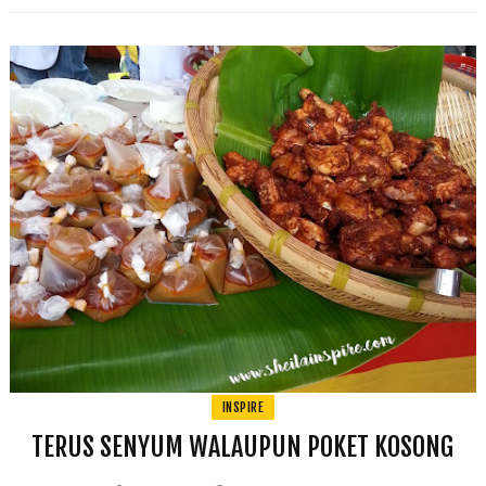
INSPIRE
TERUS SENYUM WALAUPUN POKET KOSONG