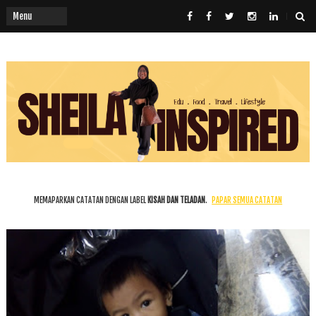
MEMAPARKAN CATATAN DENGAN LABEL
KISAH DAN TELADAN
.
PAPAR SEMUA CATATAN