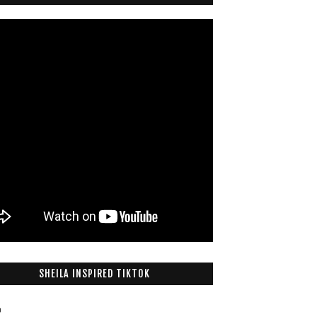
SHEILA INSPIRED TIKTOK