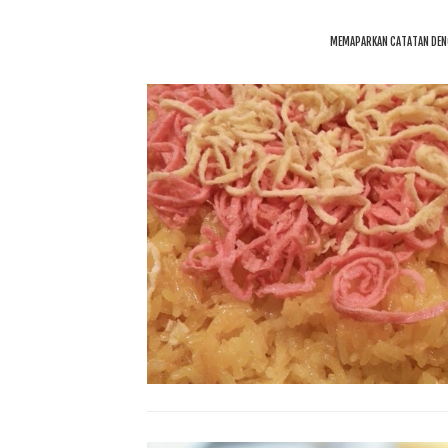
MEMAPARKAN CATATAN DEN