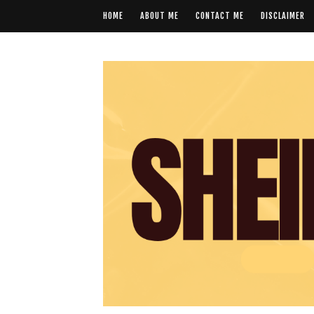
HOME
ABOUT ME
CONTACT ME
DISCLAIMER