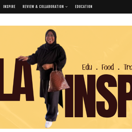
INSPIRE
REVIEW & COLLABORATION
EDUCATION