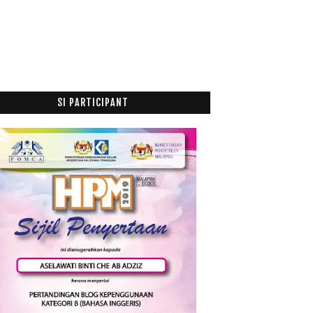
SI PARTICIPANT