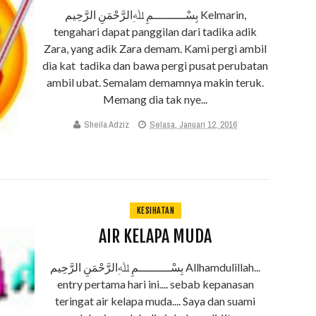
بِسْـــــــــمِ ﷲِالرَّحْمَنِ الرَّحِيم Kelmarin,
tengahari dapat panggilan dari tadika adik
Zara, yang adik Zara demam. Kami pergi ambil
dia kat tadika dan bawa pergi pusat perubatan
ambil ubat. Semalam demamnya makin teruk.
Memang dia tak nye...
Sheila Adziz
Selasa, Januari 12, 2016
KESIHATAN
AIR KELAPA MUDA
بِسْـــــــــمِ ﷲِالرَّحْمَنِ الرَّحِيم Allhamdulillah...
entry pertama hari ini.... sebab kepanasan
teringat air kelapa muda.... Saya dan suami