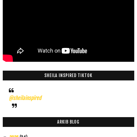
SHEILA INSPIRED TIKTOK
@sheilainspired
ARKIB BLOG