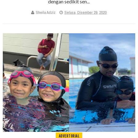
dengan sedikit sen...
Sheila Adziz
Selasa, Disember 29, 2020
ADVERTORIAL