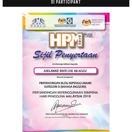
SI PARTICIPANT