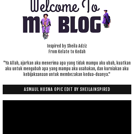
Inspired by Sheila Adziz
From Kelate to Kedah
"Ya Allah, ajarkan aku menerima apa yang tidak mampu aku ubah, kuatkan
aku untuk mengubah apa yang mampu aku usahakan, dan kurniakan aku
kebijaksanaan untuk membezakan kedua-duanya."
ASMAUL HUSNA OPIC EDIT BY SHEILAINSPIRED