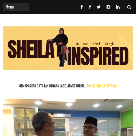
MEMAPARKAN CATATAN DENGAN LABEL
ADVERTORIAL
.
PAPAR SEMUA CATATAN