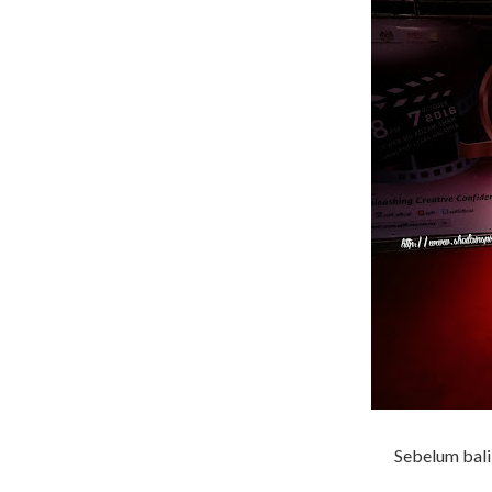
Sebelum balik