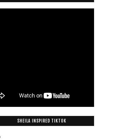
SHEILA INSPIRED TIKTOK