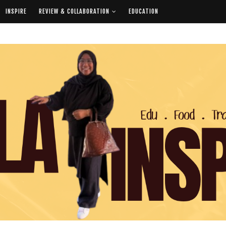
INSPIRE
REVIEW & COLLABORATION
EDUCATION