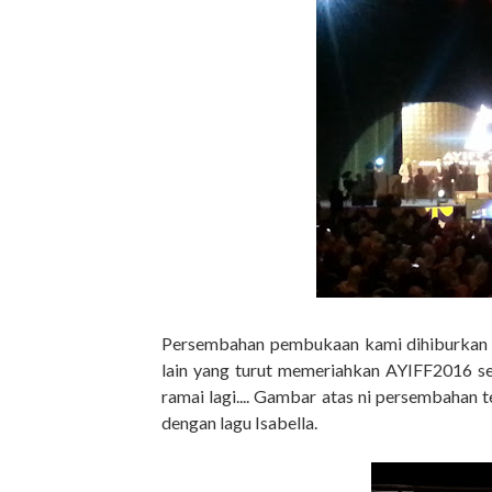
Persembahan pembukaan kami dihiburkan de
lain yang turut memeriahkan AYIFF2016 sep
ramai lagi.... Gambar atas ni persembahan 
dengan lagu Isabella.