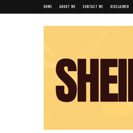
HOME
ABOUT ME
CONTACT ME
DISCLAIMER