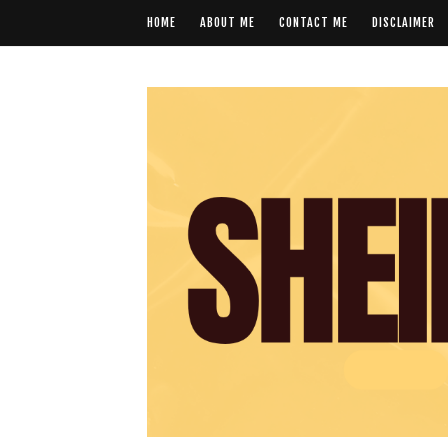
HOME
ABOUT ME
CONTACT ME
DISCLAIMER