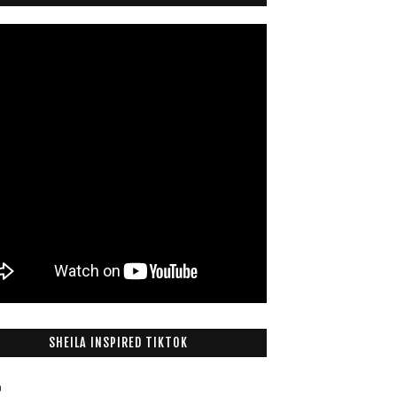
SHEILA INSPIRED TIKTOK