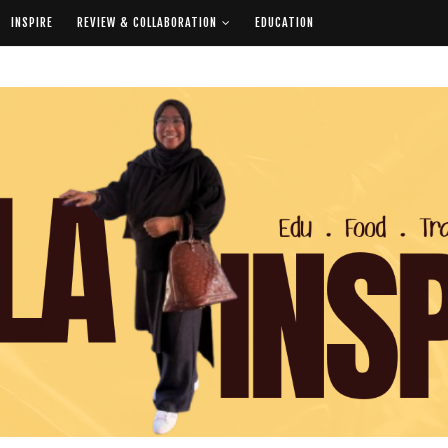
INSPIRE
REVIEW & COLLABORATION
EDUCATION