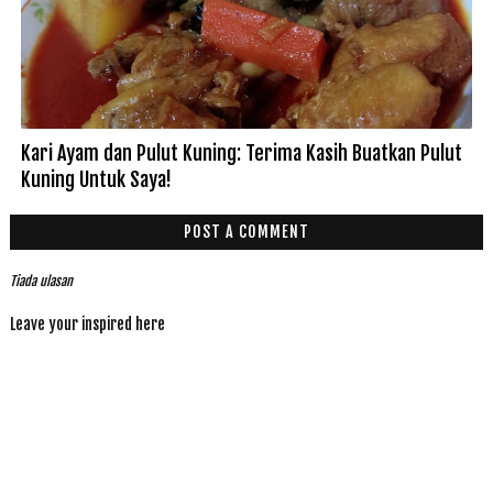
Kari Ayam dan Pulut Kuning: Terima Kasih Buatkan Pulut
Kuning Untuk Saya!
POST A COMMENT
Tiada ulasan
Leave your inspired here