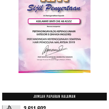
JUMLAH PAPARAN HALAMAN