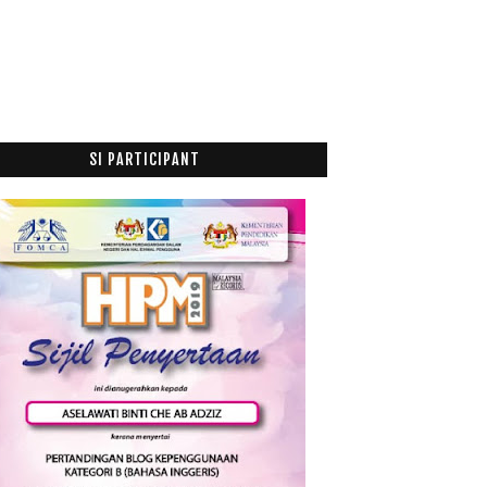
SI PARTICIPANT