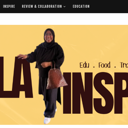
INSPIRE
REVIEW & COLLABORATION
EDUCATION