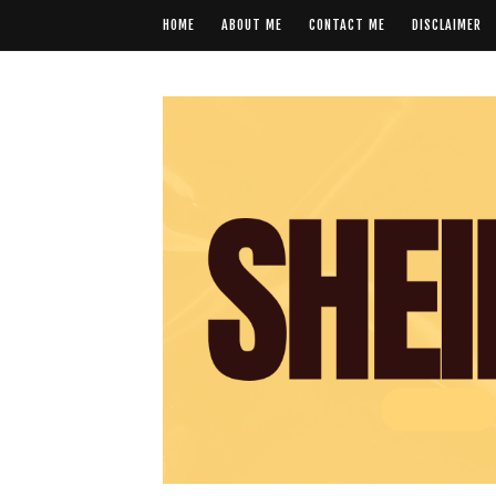
HOME
ABOUT ME
CONTACT ME
DISCLAIMER