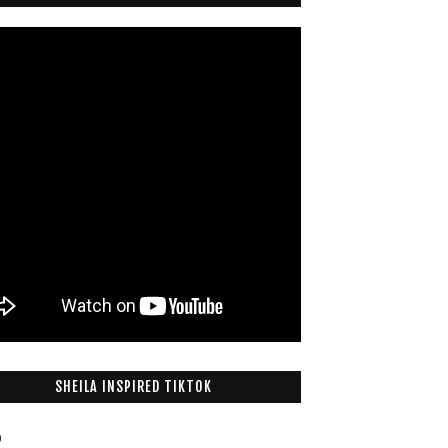
SHEILA INSPIRED TIKTOK