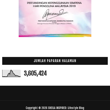
JUMLAH PAPARAN HALAMAN
3,605,424
Copyright ©
2026
SHEILA INSPIRED: Lifestyle Blog