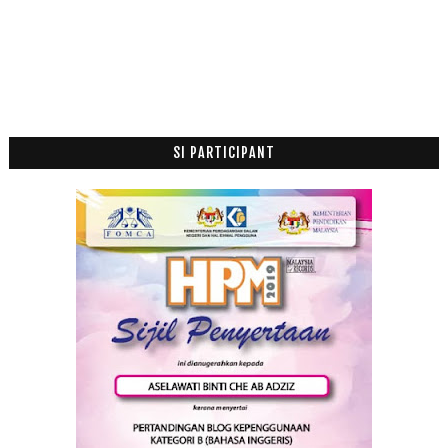
SI PARTICIPANT