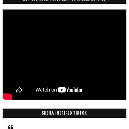
SHEILA INSPIRED TIKTOK