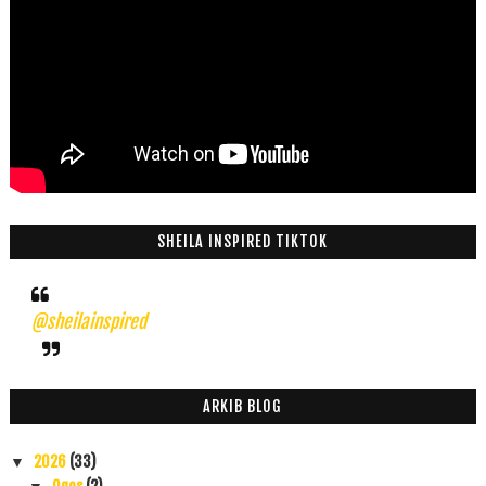
SHEILA INSPIRED TIKTOK
@sheilainspired
ARKIB BLOG
2026
(33)
▼