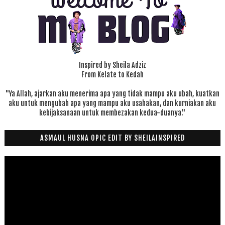
Inspired by Sheila Adziz
From Kelate to Kedah
"Ya Allah, ajarkan aku menerima apa yang tidak mampu aku ubah, kuatkan
aku untuk mengubah apa yang mampu aku usahakan, dan kurniakan aku
kebijaksanaan untuk membezakan kedua-duanya."
ASMAUL HUSNA OPIC EDIT BY SHEILAINSPIRED