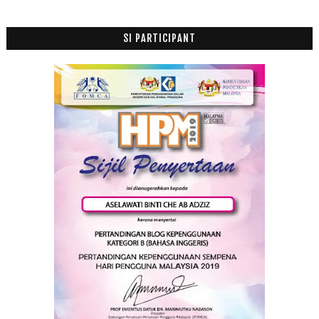
SI PARTICIPANT