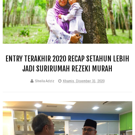
ENTRY TERAKHIR 2020 RECAP SETAHUN LEBIH
JADI SURIRUMAH REZEKI MURAH
Sheila Adziz
Khamis, Disember 31, 2020