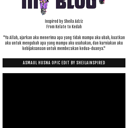
Inspired by Sheila Adziz
From Kelate to Kedah
"Ya Allah, ajarkan aku menerima apa yang tidak mampu aku ubah, kuatkan
aku untuk mengubah apa yang mampu aku usahakan, dan kurniakan aku
kebijaksanaan untuk membezakan kedua-duanya."
ASMAUL HUSNA OPIC EDIT BY SHEILAINSPIRED