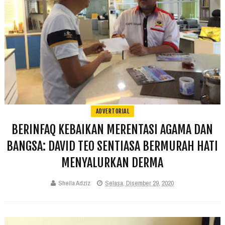
ADVERTORIAL
BERINFAQ KEBAIKAN MERENTASI AGAMA DAN
BANGSA: DAVID TEO SENTIASA BERMURAH HATI
MENYALURKAN DERMA
Sheila Adziz
Selasa, Disember 29, 2020