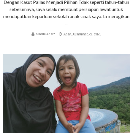
Dengan Kasut Pallas Menjadi Pilihan Tdak seperti tahun-tahun
sebelumnya, saya selalu membuat persiapan lewat untuk
mendapatkan keparluan sekolah anak-anak saya. Ia merugikan
...
Sheila Adziz
Ahad, Disember 27, 2020