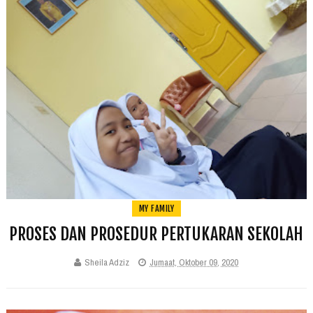
MY FAMILY
PROSES DAN PROSEDUR PERTUKARAN SEKOLAH
Sheila Adziz
Jumaat, Oktober 09, 2020