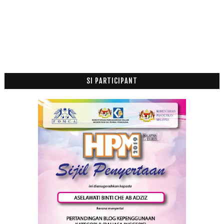
SI PARTICIPANT