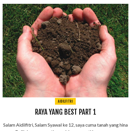
AIDILFITRI
RAYA YANG BEST PART 1
Salam Aidilfitri, Salam Syawal ke 12, saya cuma tanah yang hina