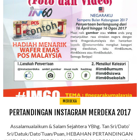
MERDEKA
PERTANDINGAN INSTAGRAM MERDEKA 2017
Assalamualaikum & Salam Sejahtera YBhg. Tan Sri/Dato’
Sri/Datuk/Dato’Tuan/Puan, HEBAHAN PERTANDINGAN