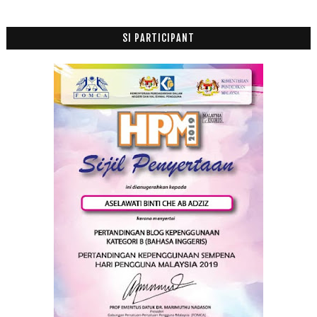
SI PARTICIPANT