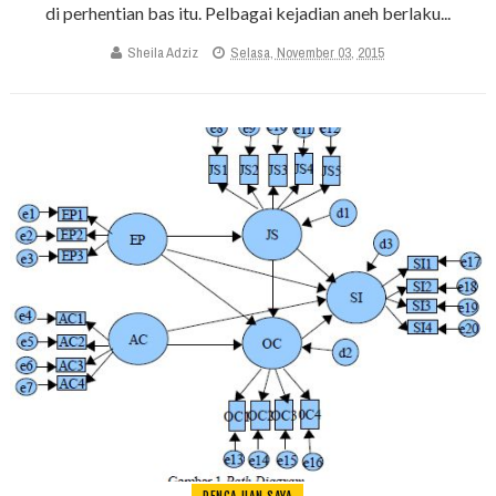
di perhentian bas itu. Pelbagai kejadian aneh berlaku...
Sheila Adziz
Selasa, November 03, 2015