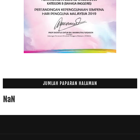
JUMLAH PAPARAN HALAMAN
NaN