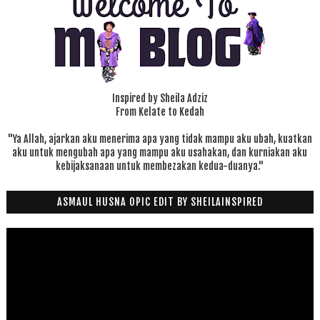
Inspired by Sheila Adziz
From Kelate to Kedah
"Ya Allah, ajarkan aku menerima apa yang tidak mampu aku ubah, kuatkan
aku untuk mengubah apa yang mampu aku usahakan, dan kurniakan aku
kebijaksanaan untuk membezakan kedua-duanya."
ASMAUL HUSNA OPIC EDIT BY SHEILAINSPIRED