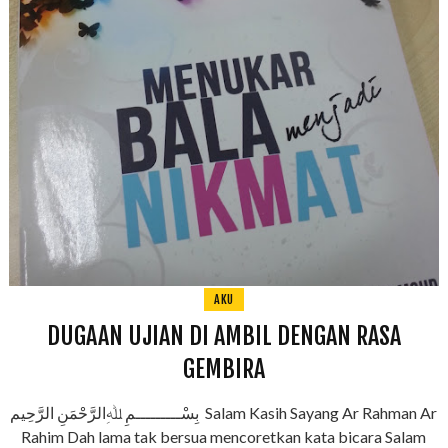
AKU
DUGAAN UJIAN DI AMBIL DENGAN RASA
GEMBIRA
بِسْـــــــــمِ ﷲِالرَّحْمَنِ الرَّحِيم Salam Kasih Sayang Ar Rahman Ar
Rahim Dah lama tak bersua mencoretkan kata bicara Salam