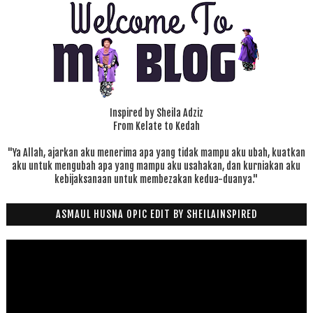
Inspired by Sheila Adziz
From Kelate to Kedah
"Ya Allah, ajarkan aku menerima apa yang tidak mampu aku ubah, kuatkan
aku untuk mengubah apa yang mampu aku usahakan, dan kurniakan aku
kebijaksanaan untuk membezakan kedua-duanya."
ASMAUL HUSNA OPIC EDIT BY SHEILAINSPIRED