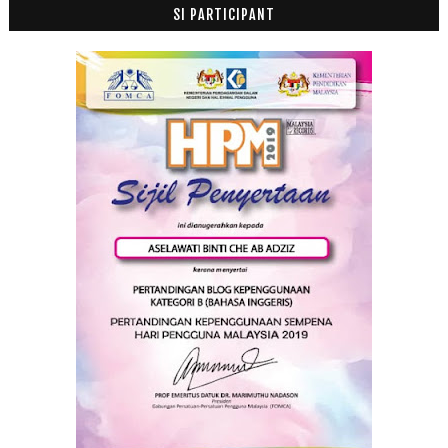
SI PARTICIPANT