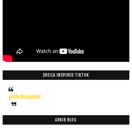
SHEILA INSPIRED TIKTOK
@sheilainspired
ARKIB BLOG