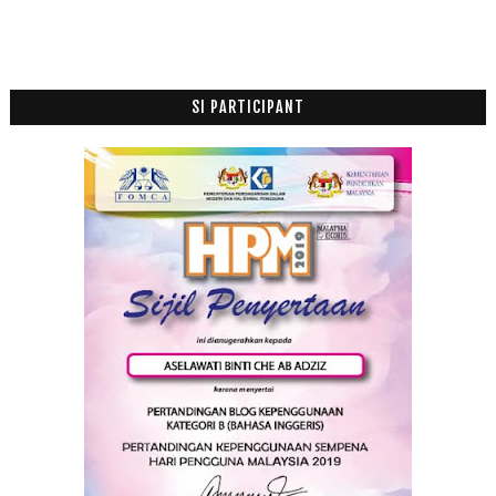
SI PARTICIPANT