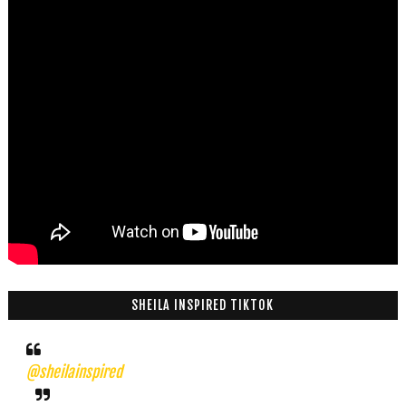
SHEILA INSPIRED TIKTOK
@sheilainspired