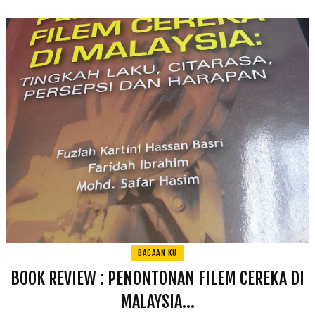
BACAAN KU
BOOK REVIEW : PENONTONAN FILEM CEREKA DI
MALAYSIA...