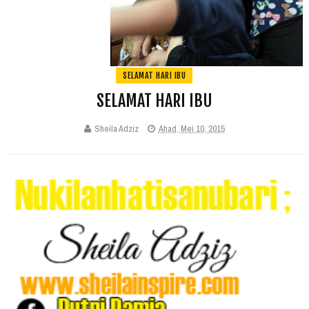
SELAMAT HARI IBU
SELAMAT HARI IBU
Sheila Adziz
Ahad, Mei 10, 2015