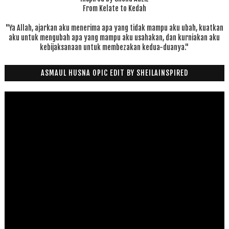
From Kelate to Kedah
"Ya Allah, ajarkan aku menerima apa yang tidak mampu aku ubah, kuatkan
aku untuk mengubah apa yang mampu aku usahakan, dan kurniakan aku
kebijaksanaan untuk membezakan kedua-duanya."
ASMAUL HUSNA OPIC EDIT BY SHEILAINSPIRED