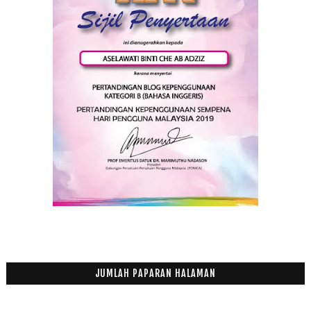
JUMLAH PAPARAN HALAMAN