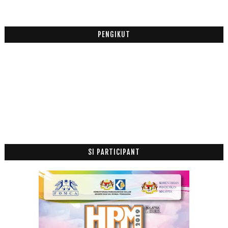
PENGIKUT
SI PARTICIPANT