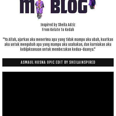
Inspired by Sheila Adziz
From Kelate to Kedah
"Ya Allah, ajarkan aku menerima apa yang tidak mampu aku ubah, kuatkan
aku untuk mengubah apa yang mampu aku usahakan, dan kurniakan aku
kebijaksanaan untuk membezakan kedua-duanya."
ASMAUL HUSNA OPIC EDIT BY SHEILAINSPIRED