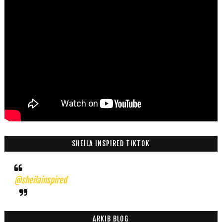
SHEILA INSPIRED TIKTOK
@sheilainspired
ARKIB BLOG