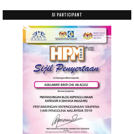
SI PARTICIPANT