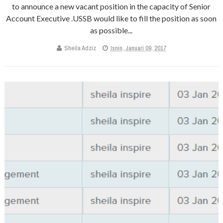
to announce a new vacant position in the capacity of Senior
Account Executive .USSB would like to fill the position as soon
as possible...
Sheila Adziz
Isnin, Januari 09, 2017