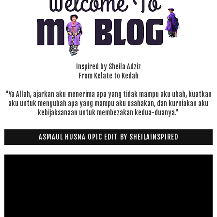
Inspired by Sheila Adziz
From Kelate to Kedah
"Ya Allah, ajarkan aku menerima apa yang tidak mampu aku ubah, kuatkan
aku untuk mengubah apa yang mampu aku usahakan, dan kurniakan aku
kebijaksanaan untuk membezakan kedua-duanya."
ASMAUL HUSNA OPIC EDIT BY SHEILAINSPIRED